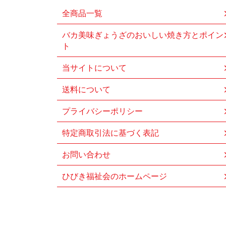
全商品一覧
バカ美味ぎょうざのおいしい焼き方とポイン
ト
当サイトについて
送料について
プライバシーポリシー
特定商取引法に基づく表記
お問い合わせ
ひびき福祉会のホームページ