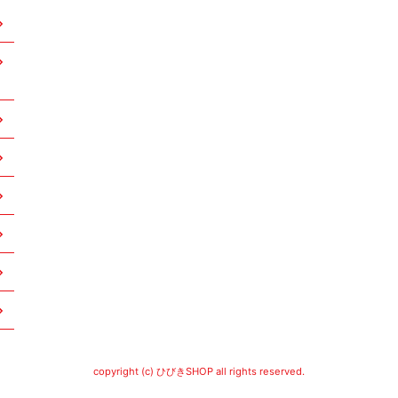
copyright (c) ひびきSHOP all rights reserved.