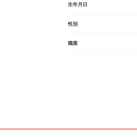
生年月日
性別
職業