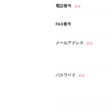
電話番号
必須
FAX番号
メールアドレス
必須
パスワード
必須