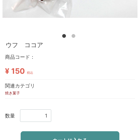
ウフ ココア
商品コード：
¥ 150
税込
関連カテゴリ
焼き菓子
数量