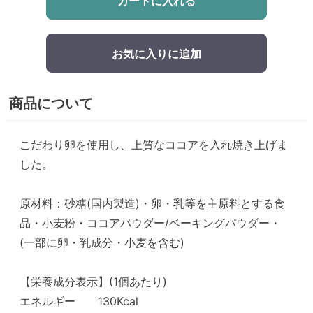
カートに入れる
お気に入りに追加
商品について
こだわり卵を使用し、上質なココアを入れ焼き上げま
した。
原材料：砂糖(国内製造)・卵・乳等を主原料とする食
品・小麦粉・ココアパウダー/ベーキングパウダー・
(一部に卵・乳成分・小麦を含む)
【栄養成分表示】(1個あたり)
エネルギー 130Kcal