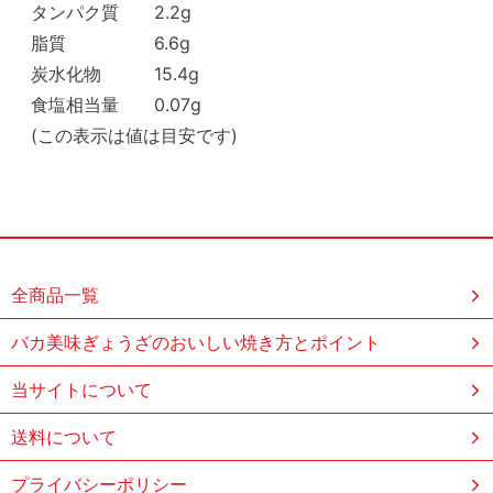
タンパク質 2.2g
脂質 6.6g
炭水化物 15.4g
食塩相当量 0.07g
(この表示は値は目安です)
全商品一覧
バカ美味ぎょうざのおいしい焼き方とポイント
当サイトについて
送料について
プライバシーポリシー