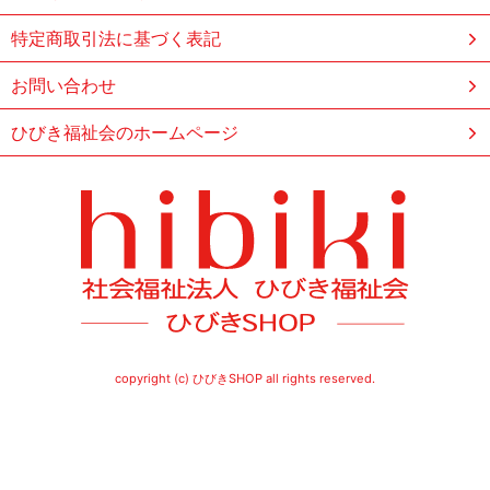
特定商取引法に基づく表記
お問い合わせ
ひびき福祉会のホームページ
copyright (c) ひびきSHOP all rights reserved.